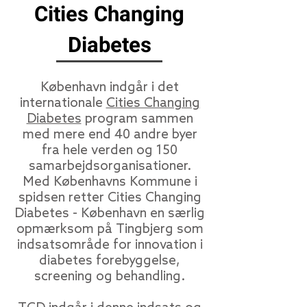
Cities Changing
Diabetes
København indgår i det
internationale
Cities Changing
Diabetes
program sammen
med mere end 40 andre byer
fra hele verden og 150
samarbejdsorganisationer.
Med Københavns Kommune i
spidsen retter Cities Changing
Diabetes - København en særlig
opmærksom på Tingbjerg som
indsatsområde for innovation i
diabetes forebyggelse,
screening og behandling.