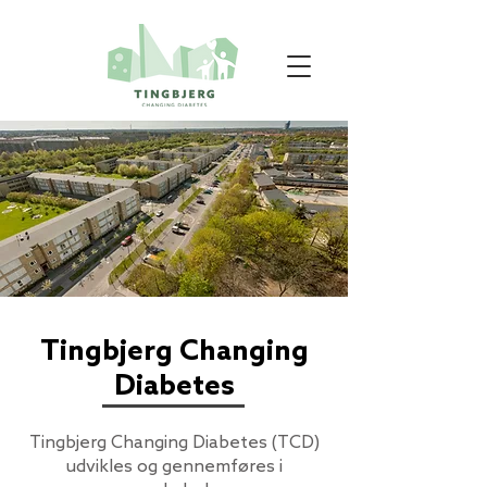
Tingbjerg Changing
Diabetes
Tingbjerg Changing Diabetes (TCD)
udvikles og gennemføres i