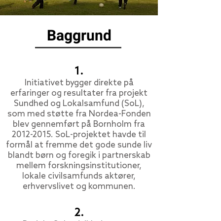
Baggrund
1.
Initiativet bygger direkte på
erfaringer og resultater fra projekt
Sundhed og Lokalsamfund (SoL),
som med støtte fra Nordea-Fonden
blev gennemført på Bornholm fra
2012-2015
. SoL-projektet havde til
formål at fremme det gode sunde liv
blandt børn og foregik i partnerskab
mellem forskningsinstitutioner,
lokale civilsamfunds aktører,
erhvervslivet og kommunen.
2.