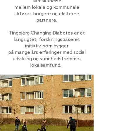
samskabelse
mellem lokale og kommunale
aktører, borgere og eksterne
partnere.
Tingbjerg Changing Diabetes er et
langsigtet, forskningsbaseret
initiativ, som bygger
på mange års erfaringer med social
udvikling og sundhedsfremme i
lokalsamfund.