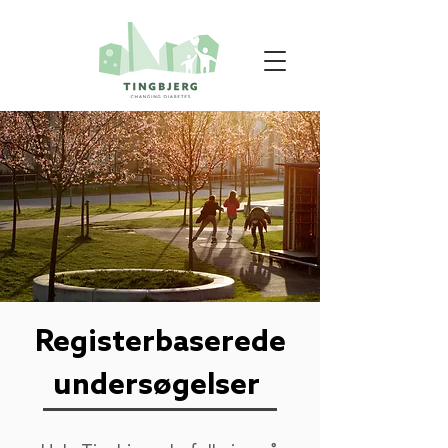
Registerbaserede
undersøgelser